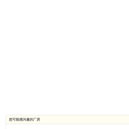
您可能感兴趣的厂房